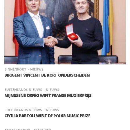
BINNENKORT
NIEUWS
DIRIGENT VINCENT DE KORT ONDERSCHEIDEN
BUITENLANDS NIEUWS
NIEUWS
MIJNSSENS ORFEO WINT FRANSE MUZIEKPRIJS
BUITENLANDS NIEUWS
NIEUWS
CECILIA BARTOLI WINT DE POLAR MUSIC PRIZE