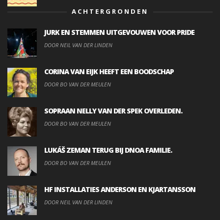
ACHTERGRONDEN
JURK EN STEMMEN UITGEVOUWEN VOOR PRIDE
DOOR NEIL VAN DER LINDEN
CORINA VAN EIJK HEEFT EEN BOODSCHAP
DOOR BO VAN DER MEULEN
SOPRAAN NELLY VAN DER SPEK OVERLEDEN.
DOOR BO VAN DER MEULEN
LUKÁŠ ZEMAN TERUG BIJ DNOA FAMILIE.
DOOR BO VAN DER MEULEN
HF INSTALLATIES ANDERSON EN KJARTANSSON
DOOR NEIL VAN DER LINDEN