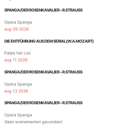
SPANGA/DER ROSENKAVALIER – R.STRAUSS
Opera Spanga
aug 09 2026
DIE ENTFÜHRUNG AUS DEM SERIAL(W.A.MOZART)
Paleis het Loo
aug 11 2026
SPANGA/DER ROSENKAVALIER – R.STRAUSS
Opera Spanga
aug 13 2026
SPANGA/DER ROSENKAVALIER – R.STRAUSS
Opera Spanga
Geen evenementen gevonden!