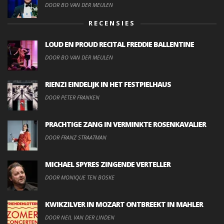
DOOR BO VAN DER MEULEN
RECENSIES
LOUD EN PROUD RECITAL FREDDIE BALLENTINE
DOOR BO VAN DER MEULEN
RIENZI EINDELIJK IN HET FESTPIELHAUS
DOOR PETER FRANKEN
PRACHTIGE ZANG IN VERMINKTE ROSENKAVALIER
DOOR FRANZ STRAATMAN
MICHAEL SPYRES ZINGENDE VERTELLER
DOOR MONIQUE TEN BOSKE
KWIKZILVER IN MOZART ONTBREEKT IN MAHLER
DOOR NEIL VAN DER LINDEN