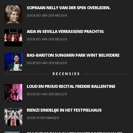
SOPRAAN NELLY VAN DER SPEK OVERLEDEN.
DOOR BO VAN DER MEULEN
AIDA IN SEVILLA VERRASSEND PRACHTIG
DOOR BO VAN DER MEULEN
BAS-BARITON SUNGMIN PARK WINT BELVEDERE
DOOR BO VAN DER MEULEN
RECENSIES
LOUD EN PROUD RECITAL FREDDIE BALLENTINE
DOOR BO VAN DER MEULEN
RIENZI EINDELIJK IN HET FESTPIELHAUS
DOOR PETER FRANKEN