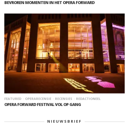
BEVROREN MOMENTEN IN HET OPERA FORWARD
FEATURED
OPERARECENSIE
RECENSIES
REDACTIONEEL
OPERA FORWARD FESTIVAL VOL OP GANG
NIEUWSBRIEF