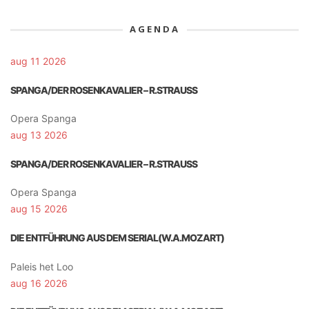
AGENDA
aug 11 2026
SPANGA/DER ROSENKAVALIER – R.STRAUSS
Opera Spanga
aug 13 2026
SPANGA/DER ROSENKAVALIER – R.STRAUSS
Opera Spanga
aug 15 2026
DIE ENTFÜHRUNG AUS DEM SERIAL(W.A.MOZART)
Paleis het Loo
aug 16 2026