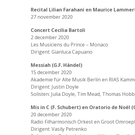
Recital Lilian Farahani en Maurice Lammer
27 november 2020
Concert Cecilia Bartoli
2 december 2020
Les Musiciens du Prince – Monaco
Dirigent: Gianluca Capuano
Messiah (G.F. Händel)
15 december 2020
Akademie für Alte Musik Berlin en RIAS Kamm
Dirigent: Justin Doyle
Solisten: Julia Doyle, Tim Mead, Thomas Hobbs
Mis in C (F. Schubert) en Oratorio de Noël (
20 december 2020
Radio Filharmonisch Orkest en Groot Omroe
Dirigent: Vasily Petrenko