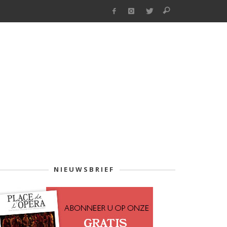
NIEUWSBRIEF