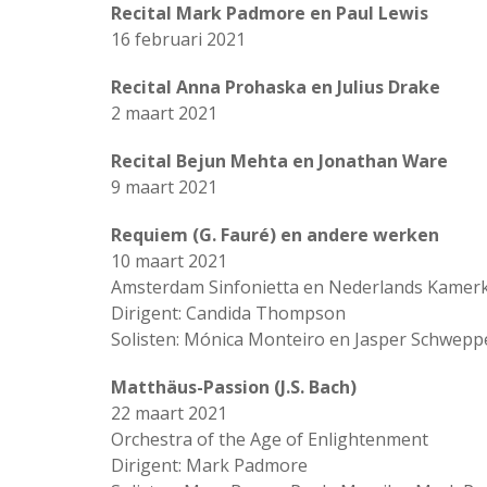
Recital Mark Padmore en Paul Lewis
16 februari 2021
Recital Anna Prohaska en Julius Drake
2 maart 2021
Recital Bejun Mehta en Jonathan Ware
9 maart 2021
Requiem (G. Fauré) en andere werken
10 maart 2021
Amsterdam Sinfonietta en Nederlands Kamer
Dirigent: Candida Thompson
Solisten: Mónica Monteiro en Jasper Schwepp
Matthäus-Passion (J.S. Bach)
22 maart 2021
Orchestra of the Age of Enlightenment
Dirigent: Mark Padmore