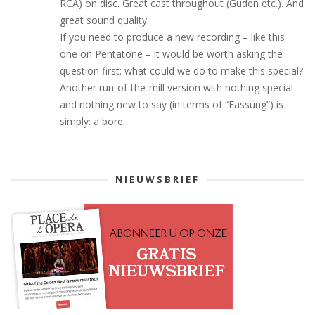
RCA) on disc. Great cast throughout (Güden etc.). And
great sound quality.
If you need to produce a new recording – like this
one on Pentatone – it would be worth asking the
question first: what could we do to make this special?
Another run-of-the-mill version with nothing special
and nothing new to say (in terms of “Fassung”) is
simply: a bore.
NIEUWSBRIEF