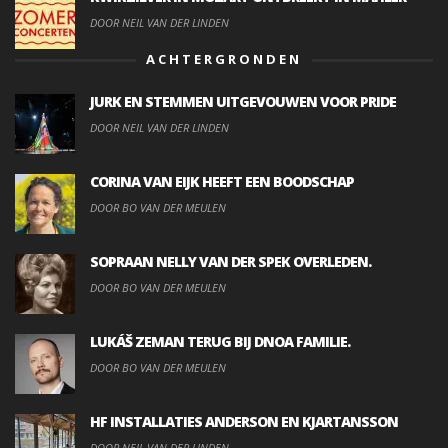
DOOR NEIL VAN DER LINDEN
ACHTERGRONDEN
JURK EN STEMMEN UITGEVOUWEN VOOR PRIDE
DOOR NEIL VAN DER LINDEN
CORINA VAN EIJK HEEFT EEN BOODSCHAP
DOOR BO VAN DER MEULEN
SOPRAAN NELLY VAN DER SPEK OVERLEDEN.
DOOR BO VAN DER MEULEN
LUKÁŠ ZEMAN TERUG BIJ DNOA FAMILIE.
DOOR BO VAN DER MEULEN
HF INSTALLATIES ANDERSON EN KJARTANSSON
DOOR NEIL VAN DER LINDEN