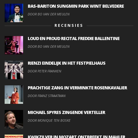
BAS-BARITON SUNGMIN PARK WINT BELVEDERE
DOOR BO VAN DER MEULEN
RECENSIES
LOUD EN PROUD RECITAL FREDDIE BALLENTINE
DOOR BO VAN DER MEULEN
RIENZI EINDELIJK IN HET FESTPIELHAUS
DOOR PETER FRANKEN
PRACHTIGE ZANG IN VERMINKTE ROSENKAVALIER
DOOR FRANZ STRAATMAN
MICHAEL SPYRES ZINGENDE VERTELLER
DOOR MONIQUE TEN BOSKE
KWIKZILVER IN MOZART ONTBREEKT IN MAHLER