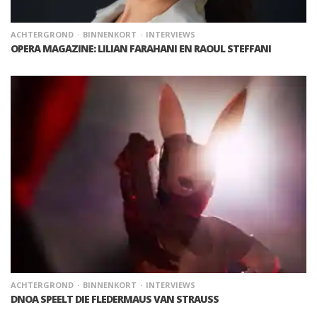
ACHTERGROND
BINNENKORT
INTERVIEWS
OPERA MAGAZINE: LILIAN FARAHANI EN RAOUL STEFFANI
ACHTERGROND
BINNENKORT
INTERVIEWS
DNOA SPEELT DIE FLEDERMAUS VAN STRAUSS