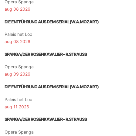
Opera Spanga
aug 08 2026
DIE ENTFÜHRUNG AUS DEM SERIAL(W.A.MOZART)
Paleis het Loo
aug 08 2026
SPANGA/DER ROSENKAVALIER – R.STRAUSS
Opera Spanga
aug 09 2026
DIE ENTFÜHRUNG AUS DEM SERIAL(W.A.MOZART)
Paleis het Loo
aug 11 2026
SPANGA/DER ROSENKAVALIER – R.STRAUSS
Opera Spanga