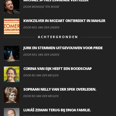
DOOR MONIQUE TEN BOSKE
KWIKZILVER IN MOZART ONTBREEKT IN MAHLER
DOOR NEIL VAN DER LINDEN
ACHTERGRONDEN
JURK EN STEMMEN UITGEVOUWEN VOOR PRIDE
DOOR NEIL VAN DER LINDEN
CORINA VAN EIJK HEEFT EEN BOODSCHAP
DOOR BO VAN DER MEULEN
SOPRAAN NELLY VAN DER SPEK OVERLEDEN.
DOOR BO VAN DER MEULEN
LUKÁŠ ZEMAN TERUG BIJ DNOA FAMILIE.