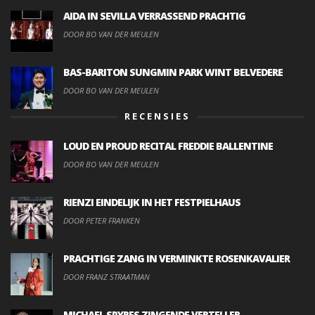
AIDA IN SEVILLA VERRASSEND PRACHTIG
DOOR BO VAN DER MEULEN
BAS-BARITON SUNGMIN PARK WINT BELVEDERE
DOOR BO VAN DER MEULEN
RECENSIES
LOUD EN PROUD RECITAL FREDDIE BALLENTINE
DOOR BO VAN DER MEULEN
RIENZI EINDELIJK IN HET FESTPIELHAUS
DOOR PETER FRANKEN
PRACHTIGE ZANG IN VERMINKTE ROSENKAVALIER
DOOR FRANZ STRAATMAN
MICHAEL SPYRES ZINGENDE VERTELLER