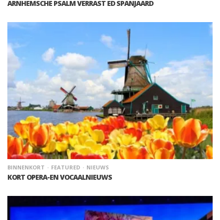
ARNHEMSCHE PSALM VERRAST ED SPANJAARD
BINNENKORT
FEATURED
NIEUWS
KORT OPERA-EN VOCAALNIEUWS