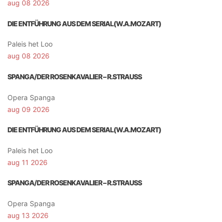
aug 08 2026
DIE ENTFÜHRUNG AUS DEM SERIAL(W.A.MOZART)
Paleis het Loo
aug 08 2026
SPANGA/DER ROSENKAVALIER – R.STRAUSS
Opera Spanga
aug 09 2026
DIE ENTFÜHRUNG AUS DEM SERIAL(W.A.MOZART)
Paleis het Loo
aug 11 2026
SPANGA/DER ROSENKAVALIER – R.STRAUSS
Opera Spanga
aug 13 2026