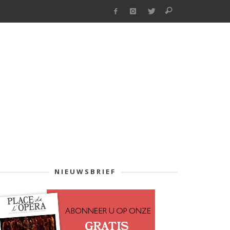
NIEUWSBRIEF