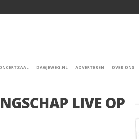
CONCERTZAAL
DAGJEWEG.NL
ADVERTEREN
OVER ONS
INGSCHAP LIVE OP