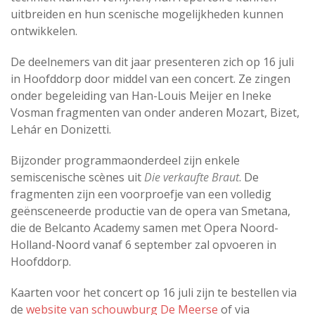
uitbreiden en hun scenische mogelijkheden kunnen
ontwikkelen.
De deelnemers van dit jaar presenteren zich op 16 juli
in Hoofddorp door middel van een concert. Ze zingen
onder begeleiding van Han-Louis Meijer en Ineke
Vosman fragmenten van onder anderen Mozart, Bizet,
Lehár en Donizetti.
Bijzonder programmaonderdeel zijn enkele
semiscenische scènes uit
Die verkaufte Braut
. De
fragmenten zijn een voorproefje van een volledig
geënsceneerde productie van de opera van Smetana,
die de Belcanto Academy samen met Opera Noord-
Holland-Noord vanaf 6 september zal opvoeren in
Hoofddorp.
Kaarten voor het concert op 16 juli zijn te bestellen via
de
website van schouwburg De Meerse
of via