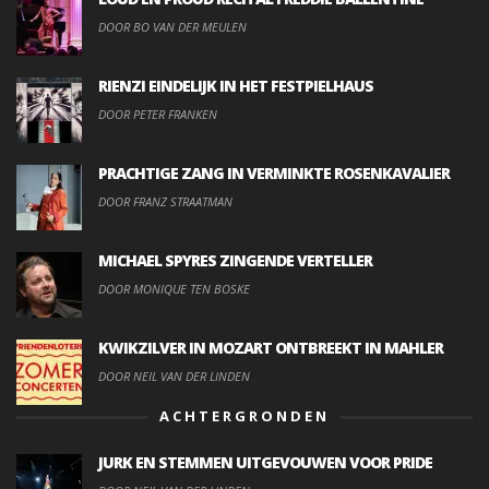
DOOR BO VAN DER MEULEN
RIENZI EINDELIJK IN HET FESTPIELHAUS
DOOR PETER FRANKEN
PRACHTIGE ZANG IN VERMINKTE ROSENKAVALIER
DOOR FRANZ STRAATMAN
MICHAEL SPYRES ZINGENDE VERTELLER
DOOR MONIQUE TEN BOSKE
KWIKZILVER IN MOZART ONTBREEKT IN MAHLER
DOOR NEIL VAN DER LINDEN
ACHTERGRONDEN
JURK EN STEMMEN UITGEVOUWEN VOOR PRIDE