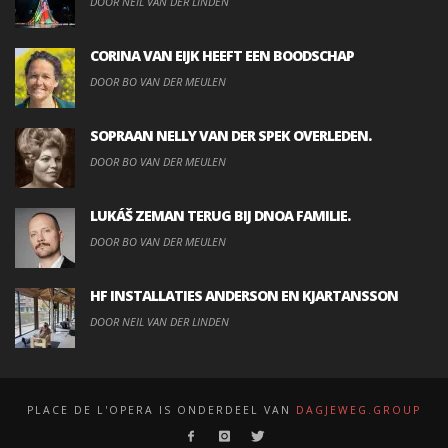
DOOR NEIL VAN DER LINDEN
CORINA VAN EIJK HEEFT EEN BOODSCHAP
DOOR BO VAN DER MEULEN
SOPRAAN NELLY VAN DER SPEK OVERLEDEN.
DOOR BO VAN DER MEULEN
LUKÁŠ ZEMAN TERUG BIJ DNOA FAMILIE.
DOOR BO VAN DER MEULEN
HF INSTALLATIES ANDERSON EN KJARTANSSON
DOOR NEIL VAN DER LINDEN
PLACE DE L'OPERA IS ONDERDEEL VAN
DAGJEWEG.GROUP