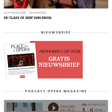
ACHTERGROND
INTERVIEWS
DE ‘CLASS OF 2020’ VAN DNOA
NIEUWSBRIEF
PODCAST OPERA MAGAZINE