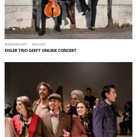
BINNENKORT
NIEUWS
EISLER TRIO GEEFT ONLINE CONCERT