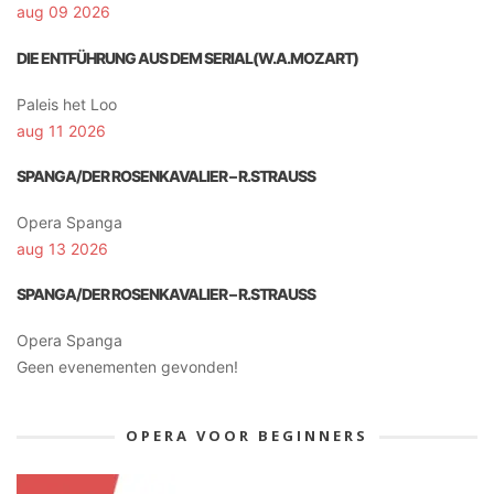
aug 09 2026
DIE ENTFÜHRUNG AUS DEM SERIAL(W.A.MOZART)
Paleis het Loo
aug 11 2026
SPANGA/DER ROSENKAVALIER – R.STRAUSS
Opera Spanga
aug 13 2026
SPANGA/DER ROSENKAVALIER – R.STRAUSS
Opera Spanga
Geen evenementen gevonden!
OPERA VOOR BEGINNERS