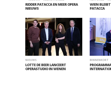
RIDDER PATACCA EN MEER OPERA
WIEN BLEIBT
NIEUWS
PATACCA
NIEUWS
BINNENKORT
LOTTE DE BEER LANCEERT
PROGRAMMA
OPERASTUDIO IN WENEN
INTERNATION