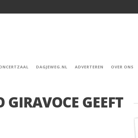
CONCERTZAAL
DAGJEWEG.NL
ADVERTEREN
OVER ONS
O GIRAVOCE GEEFT