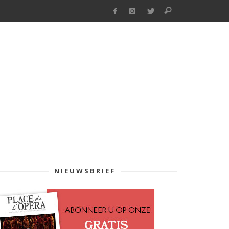
NIEUWSBRIEF