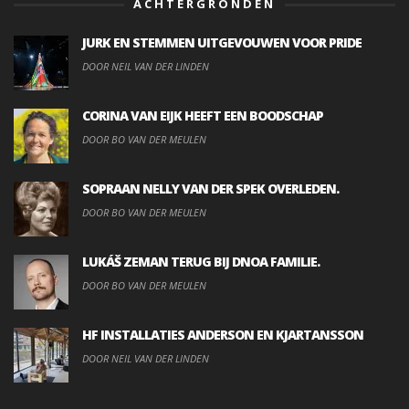
ACHTERGRONDEN
JURK EN STEMMEN UITGEVOUWEN VOOR PRIDE
DOOR NEIL VAN DER LINDEN
CORINA VAN EIJK HEEFT EEN BOODSCHAP
DOOR BO VAN DER MEULEN
SOPRAAN NELLY VAN DER SPEK OVERLEDEN.
DOOR BO VAN DER MEULEN
LUKÁŠ ZEMAN TERUG BIJ DNOA FAMILIE.
DOOR BO VAN DER MEULEN
HF INSTALLATIES ANDERSON EN KJARTANSSON
DOOR NEIL VAN DER LINDEN