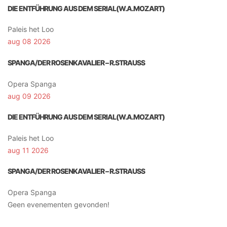
DIE ENTFÜHRUNG AUS DEM SERIAL(W.A.MOZART)
Paleis het Loo
aug 08 2026
SPANGA/DER ROSENKAVALIER – R.STRAUSS
Opera Spanga
aug 09 2026
DIE ENTFÜHRUNG AUS DEM SERIAL(W.A.MOZART)
Paleis het Loo
aug 11 2026
SPANGA/DER ROSENKAVALIER – R.STRAUSS
Opera Spanga
Geen evenementen gevonden!