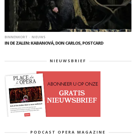
BINNENKORT
NIEUWS
IN DE ZALEN: KABANOVÁ, DON CARLOS, POSTCARD
NIEUWSBRIEF
PODCAST OPERA MAGAZINE