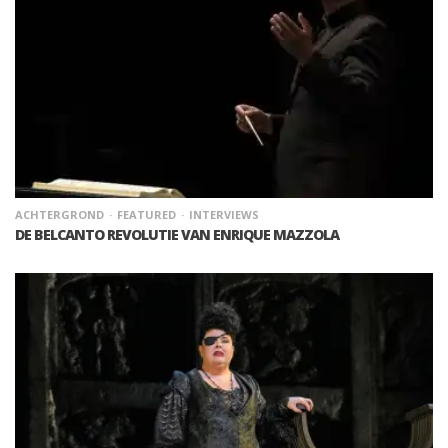
ACHTERGROND
FEATURED
INTERVIEWS
DE BELCANTO REVOLUTIE VAN ENRIQUE MAZZOLA