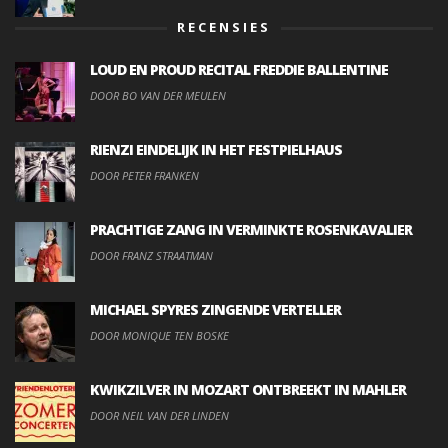
RECENSIES
LOUD EN PROUD RECITAL FREDDIE BALLENTINE
DOOR BO VAN DER MEULEN
RIENZI EINDELIJK IN HET FESTPIELHAUS
DOOR PETER FRANKEN
PRACHTIGE ZANG IN VERMINKTE ROSENKAVALIER
DOOR FRANZ STRAATMAN
MICHAEL SPYRES ZINGENDE VERTELLER
DOOR MONIQUE TEN BOSKE
KWIKZILVER IN MOZART ONTBREEKT IN MAHLER
DOOR NEIL VAN DER LINDEN