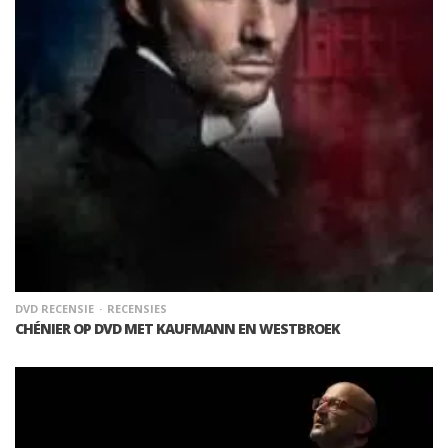
DVD RECENSIE
RECENSIES
CHÉNIER OP DVD MET KAUFMANN EN WESTBROEK