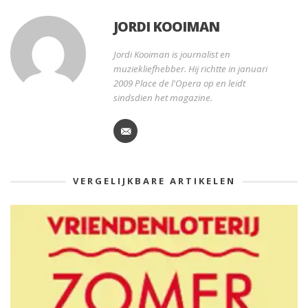
JORDI KOOIMAN
Jordi Kooiman is journalist en
muziekliefhebber. Hij richtte in januari
2009 Place de l'Opera op en leidt
sindsdien het magazine.
VERGELIJKBARE ARTIKELEN