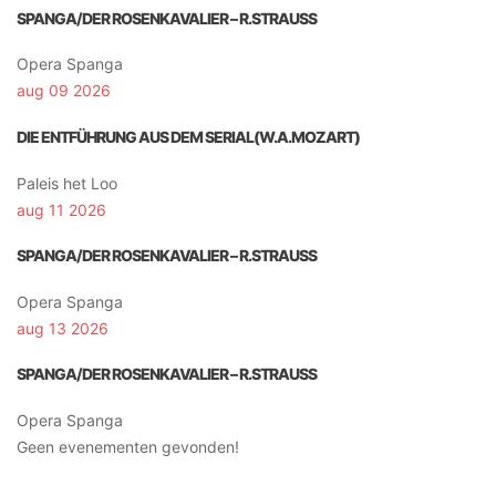
SPANGA/DER ROSENKAVALIER – R.STRAUSS
Opera Spanga
aug 09 2026
DIE ENTFÜHRUNG AUS DEM SERIAL(W.A.MOZART)
Paleis het Loo
aug 11 2026
SPANGA/DER ROSENKAVALIER – R.STRAUSS
Opera Spanga
aug 13 2026
SPANGA/DER ROSENKAVALIER – R.STRAUSS
Opera Spanga
Geen evenementen gevonden!