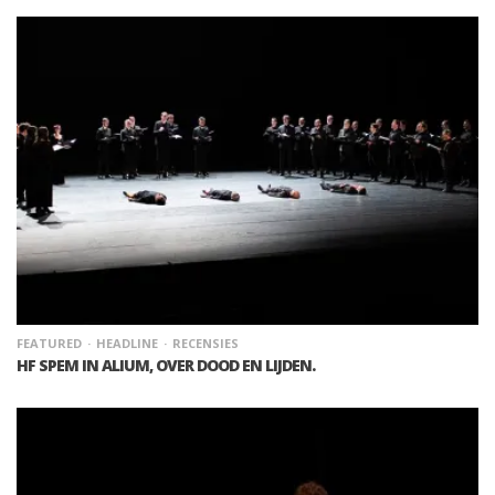
FEATURED
HEADLINE
RECENSIES
HF SPEM IN ALIUM, OVER DOOD EN LIJDEN.