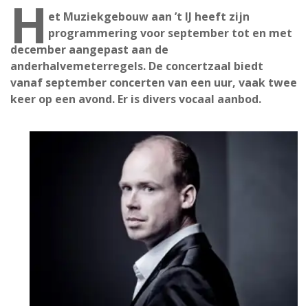
H
et Muziekgebouw aan ’t IJ heeft zijn
programmering voor september tot en met
december aangepast aan de
anderhalvemeterregels. De concertzaal biedt
vanaf september concerten van een uur, vaak twee
keer op een avond. Er is divers vocaal aanbod.