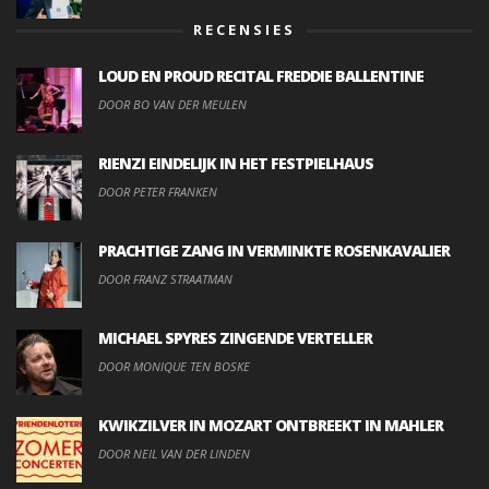
RECENSIES
LOUD EN PROUD RECITAL FREDDIE BALLENTINE
DOOR BO VAN DER MEULEN
RIENZI EINDELIJK IN HET FESTPIELHAUS
DOOR PETER FRANKEN
PRACHTIGE ZANG IN VERMINKTE ROSENKAVALIER
DOOR FRANZ STRAATMAN
MICHAEL SPYRES ZINGENDE VERTELLER
DOOR MONIQUE TEN BOSKE
KWIKZILVER IN MOZART ONTBREEKT IN MAHLER
DOOR NEIL VAN DER LINDEN