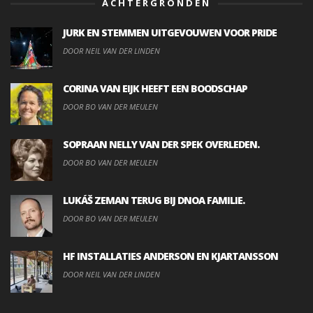
ACHTERGRONDEN
JURK EN STEMMEN UITGEVOUWEN VOOR PRIDE
DOOR NEIL VAN DER LINDEN
CORINA VAN EIJK HEEFT EEN BOODSCHAP
DOOR BO VAN DER MEULEN
SOPRAAN NELLY VAN DER SPEK OVERLEDEN.
DOOR BO VAN DER MEULEN
LUKÁŠ ZEMAN TERUG BIJ DNOA FAMILIE.
DOOR BO VAN DER MEULEN
HF INSTALLATIES ANDERSON EN KJARTANSSON
DOOR NEIL VAN DER LINDEN