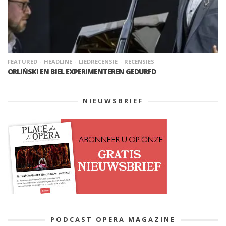
FEATURED
HEADLINE
LIEDRECENSIE
RECENSIES
ORLIŃSKI EN BIEL EXPERIMENTEREN GEDURFD
NIEUWSBRIEF
PODCAST OPERA MAGAZINE