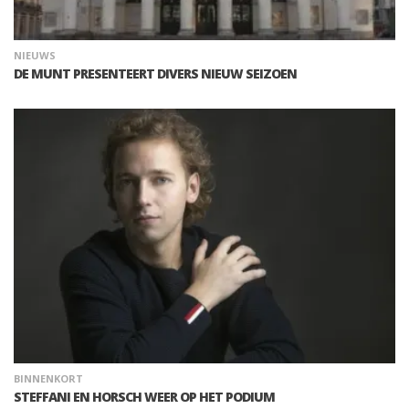
NIEUWS
DE MUNT PRESENTEERT DIVERS NIEUW SEIZOEN
BINNENKORT
STEFFANI EN HORSCH WEER OP HET PODIUM