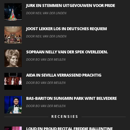
JURK EN STEMMEN UITGEVOUWEN VOOR PRIDE
DOOR NEIL VAN DER LINDEN
JOOST LEKKER LOS IN DEUTSCHES REQUIEM
DOOR NEIL VAN DER LINDEN
SOPRAAN NELLY VAN DER SPEK OVERLEDEN.
DOOR BO VAN DER MEULEN
AIDA IN SEVILLA VERRASSEND PRACHTIG
DOOR BO VAN DER MEULEN
BAS-BARITON SUNGMIN PARK WINT BELVEDERE
DOOR BO VAN DER MEULEN
RECENSIES
LOUD EN PROUD RECITAL FREDDIE BALLENTINE