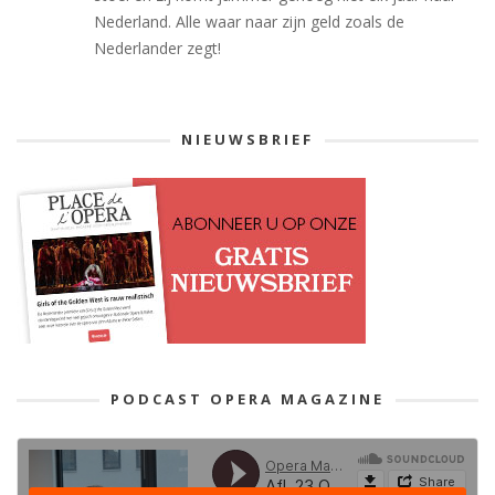
Nederland. Alle waar naar zijn geld zoals de
Nederlander zegt!
NIEUWSBRIEF
PODCAST OPERA MAGAZINE