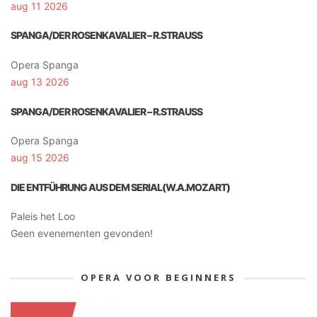
aug 11 2026
SPANGA/DER ROSENKAVALIER – R.STRAUSS
Opera Spanga
aug 13 2026
SPANGA/DER ROSENKAVALIER – R.STRAUSS
Opera Spanga
aug 15 2026
DIE ENTFÜHRUNG AUS DEM SERIAL(W.A.MOZART)
Paleis het Loo
Geen evenementen gevonden!
OPERA VOOR BEGINNERS