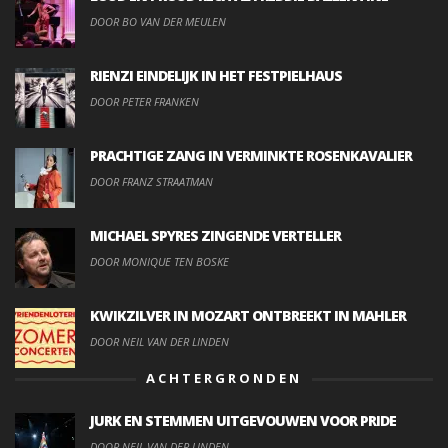
DOOR BO VAN DER MEULEN
RIENZI EINDELIJK IN HET FESTPIELHAUS
DOOR PETER FRANKEN
PRACHTIGE ZANG IN VERMINKTE ROSENKAVALIER
DOOR FRANZ STRAATMAN
MICHAEL SPYRES ZINGENDE VERTELLER
DOOR MONIQUE TEN BOSKE
KWIKZILVER IN MOZART ONTBREEKT IN MAHLER
DOOR NEIL VAN DER LINDEN
ACHTERGRONDEN
JURK EN STEMMEN UITGEVOUWEN VOOR PRIDE
DOOR NEIL VAN DER LINDEN