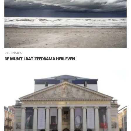
RECENSIES
DE MUNT LAAT ZEEDRAMA HERLEVEN