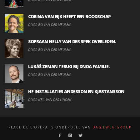
CORINA VAN EIJK HEEFT EEN BOODSCHAP
DOOR BO VAN DER MEULEN
SOPRAAN NELLY VAN DER SPEK OVERLEDEN.
DOOR BO VAN DER MEULEN
LUKÁŠ ZEMAN TERUG BIJ DNOA FAMILIE.
DOOR BO VAN DER MEULEN
HF INSTALLATIES ANDERSON EN KJARTANSSON
DOOR NEIL VAN DER LINDEN
PLACE DE L'OPERA IS ONDERDEEL VAN
DAGJEWEG.GROUP