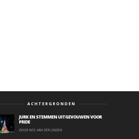
ACHTERGRONDEN
JURK EN STEMMEN UITGEVOUWEN VOOR
PRIDE
DOOR NEIL VAN DER LINDEN