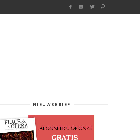
NIEUWSBRIEF