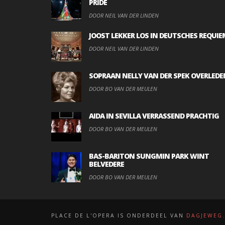
PRIDE
DOOR NEIL VAN DER LINDEN
JOOST LEKKER LOS IN DEUTSCHES REQUIE
DOOR NEIL VAN DER LINDEN
SOPRAAN NELLY VAN DER SPEK OVERLEDE
DOOR BO VAN DER MEULEN
AIDA IN SEVILLA VERRASSEND PRACHTIG
DOOR BO VAN DER MEULEN
BAS-BARITON SUNGMIN PARK WINT
BELVEDERE
DOOR BO VAN DER MEULEN
PLACE DE L'OPERA IS ONDERDEEL VAN
DAGJEWEG