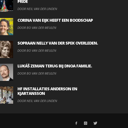
PRIDE
DOOR NEIL VAN DER LINDEN
CORINA VAN EIJK HEEFT EEN BOODSCHAP
DOOR BO VAN DER MEULEN
SOPRAAN NELLY VAN DER SPEK OVERLEDEN.
DOOR BO VAN DER MEULEN
LUKÁŠ ZEMAN TERUG BIJ DNOA FAMILIE.
DOOR BO VAN DER MEULEN
HF INSTALLATIES ANDERSON EN
KJARTANSSON
DOOR NEIL VAN DER LINDEN