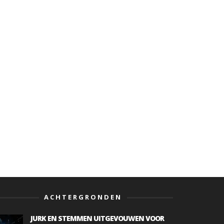
ACHTERGRONDEN
JURK EN STEMMEN UITGEVOUWEN VOOR