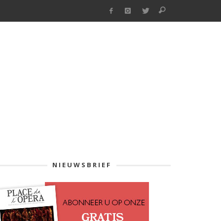
NIEUWSBRIEF