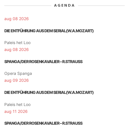
AGENDA
aug 08 2026
DIE ENTFÜHRUNG AUS DEM SERIAL(W.A.MOZART)
Paleis het Loo
aug 08 2026
SPANGA/DER ROSENKAVALIER – R.STRAUSS
Opera Spanga
aug 09 2026
DIE ENTFÜHRUNG AUS DEM SERIAL(W.A.MOZART)
Paleis het Loo
aug 11 2026
SPANGA/DER ROSENKAVALIER – R.STRAUSS