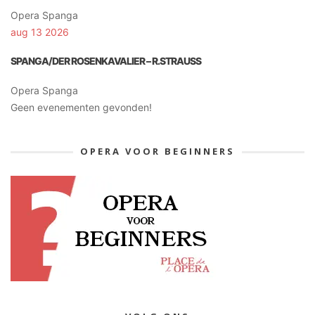
Opera Spanga
aug 13 2026
SPANGA/DER ROSENKAVALIER – R.STRAUSS
Opera Spanga
Geen evenementen gevonden!
OPERA VOOR BEGINNERS