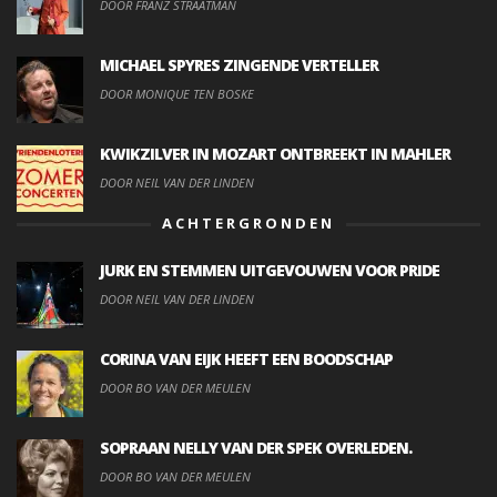
DOOR FRANZ STRAATMAN
MICHAEL SPYRES ZINGENDE VERTELLER
DOOR MONIQUE TEN BOSKE
KWIKZILVER IN MOZART ONTBREEKT IN MAHLER
DOOR NEIL VAN DER LINDEN
ACHTERGRONDEN
JURK EN STEMMEN UITGEVOUWEN VOOR PRIDE
DOOR NEIL VAN DER LINDEN
CORINA VAN EIJK HEEFT EEN BOODSCHAP
DOOR BO VAN DER MEULEN
SOPRAAN NELLY VAN DER SPEK OVERLEDEN.
DOOR BO VAN DER MEULEN