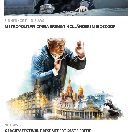
BINNENKORT
NIEUWS
METROPOLITAN OPERA BRENGT HOLLÄNDER IN BIOSCOOP
NIEUWS
GERGIEV FESTIVAL PRESENTEERT 25STE EDITIE