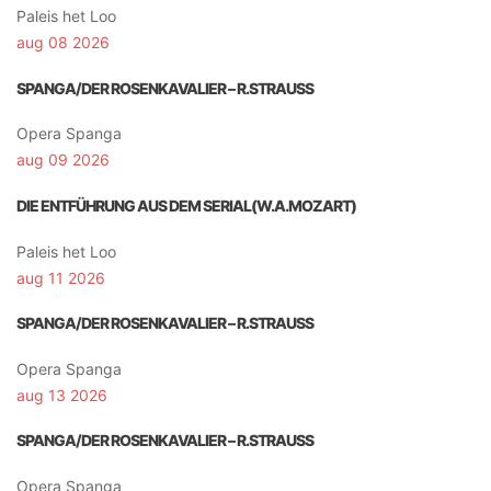
Paleis het Loo
aug 08 2026
SPANGA/DER ROSENKAVALIER – R.STRAUSS
Opera Spanga
aug 09 2026
DIE ENTFÜHRUNG AUS DEM SERIAL(W.A.MOZART)
Paleis het Loo
aug 11 2026
SPANGA/DER ROSENKAVALIER – R.STRAUSS
Opera Spanga
aug 13 2026
SPANGA/DER ROSENKAVALIER – R.STRAUSS
Opera Spanga