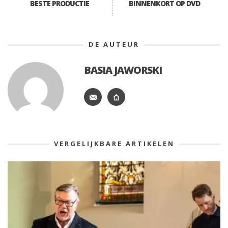
BESTE PRODUCTIE
BINNENKORT OP DVD
DE AUTEUR
BASIA JAWORSKI
VERGELIJKBARE ARTIKELEN