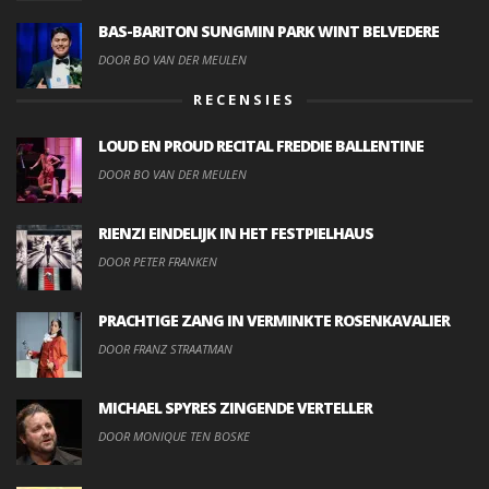
BAS-BARITON SUNGMIN PARK WINT BELVEDERE
DOOR BO VAN DER MEULEN
RECENSIES
LOUD EN PROUD RECITAL FREDDIE BALLENTINE
DOOR BO VAN DER MEULEN
RIENZI EINDELIJK IN HET FESTPIELHAUS
DOOR PETER FRANKEN
PRACHTIGE ZANG IN VERMINKTE ROSENKAVALIER
DOOR FRANZ STRAATMAN
MICHAEL SPYRES ZINGENDE VERTELLER
DOOR MONIQUE TEN BOSKE