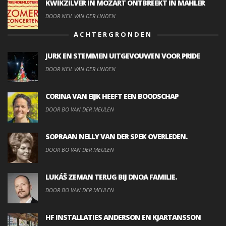
KWIKZILVER IN MOZART ONTBREEKT IN MAHLER
DOOR NEIL VAN DER LINDEN
ACHTERGRONDEN
JURK EN STEMMEN UITGEVOUWEN VOOR PRIDE
DOOR NEIL VAN DER LINDEN
CORINA VAN EIJK HEEFT EEN BOODSCHAP
DOOR BO VAN DER MEULEN
SOPRAAN NELLY VAN DER SPEK OVERLEDEN.
DOOR BO VAN DER MEULEN
LUKÁŠ ZEMAN TERUG BIJ DNOA FAMILIE.
DOOR BO VAN DER MEULEN
HF INSTALLATIES ANDERSON EN KJARTANSSON