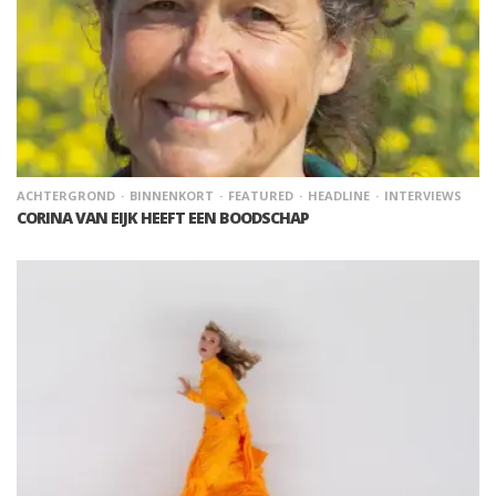
ACHTERGROND
BINNENKORT
FEATURED
HEADLINE
INTERVIEWS
CORINA VAN EIJK HEEFT EEN BOODSCHAP