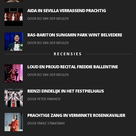
AIDA IN SEVILLA VERRASSEND PRACHTIG
DOOR BO VAN DER MEULEN
BAS-BARITON SUNGMIN PARK WINT BELVEDERE
DOOR BO VAN DER MEULEN
RECENSIES
LOUD EN PROUD RECITAL FREDDIE BALLENTINE
DOOR BO VAN DER MEULEN
RIENZI EINDELIJK IN HET FESTPIELHAUS
DOOR PETER FRANKEN
PRACHTIGE ZANG IN VERMINKTE ROSENKAVALIER
DOOR FRANZ STRAATMAN