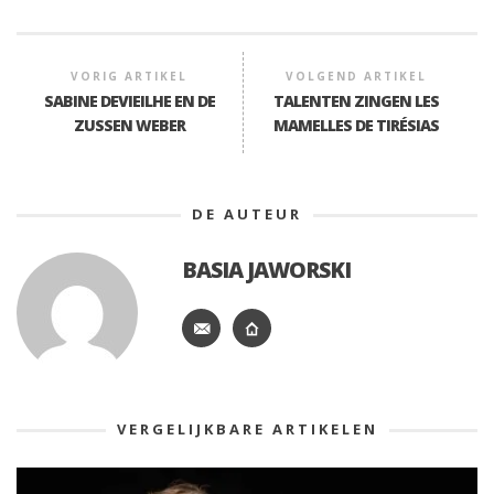
VORIG ARTIKEL
VOLGEND ARTIKEL
SABINE DEVIEILHE EN DE
TALENTEN ZINGEN LES
ZUSSEN WEBER
MAMELLES DE TIRÉSIAS
DE AUTEUR
BASIA JAWORSKI
VERGELIJKBARE ARTIKELEN