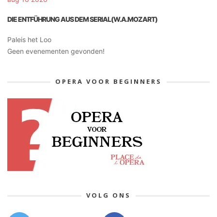
DIE ENTFÜHRUNG AUS DEM SERIAL(W.A.MOZART)
Paleis het Loo
Geen evenementen gevonden!
OPERA VOOR BEGINNERS
VOLG ONS