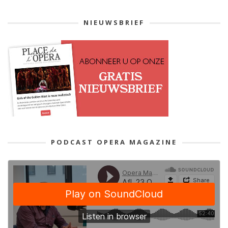
NIEUWSBRIEF
PODCAST OPERA MAGAZINE