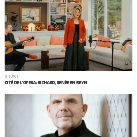
NIEUWS
CITÉ DE L’OPERA: RICHARD, RENÉE EN BRYN