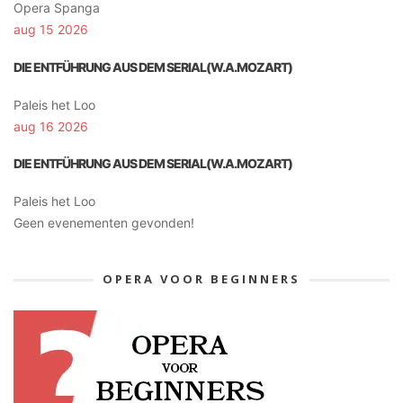
Opera Spanga
aug 15 2026
DIE ENTFÜHRUNG AUS DEM SERIAL(W.A.MOZART)
Paleis het Loo
aug 16 2026
DIE ENTFÜHRUNG AUS DEM SERIAL(W.A.MOZART)
Paleis het Loo
Geen evenementen gevonden!
OPERA VOOR BEGINNERS