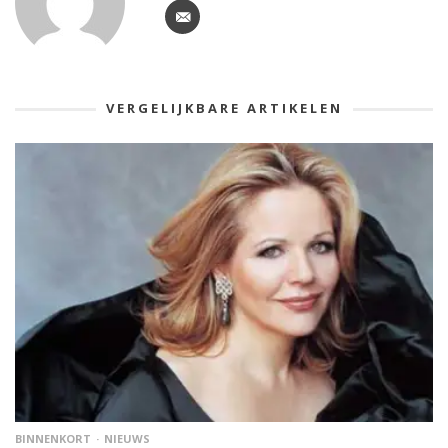
VERGELIJKBARE ARTIKELEN
BINNENKORT
NIEUWS