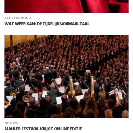
ACHTERGROND
WAT WEER KAN: DE TIJDELIJKNORMAALZAAL
NIEUWS
MAHLER FESTIVAL KRIJGT ONLINE EDITIE