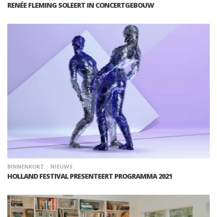
RENÉE FLEMING SOLEERT IN CONCERTGEBOUW
BINNENKORT
NIEUWS
HOLLAND FESTIVAL PRESENTEERT PROGRAMMA 2021