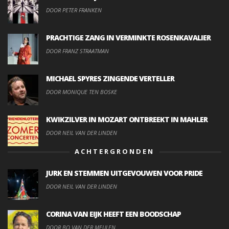
DOOR PETER FRANKEN
PRACHTIGE ZANG IN VERMINKTE ROSENKAVALIER
DOOR FRANZ STRAATMAN
MICHAEL SPYRES ZINGENDE VERTELLER
DOOR MONIQUE TEN BOSKE
KWIKZILVER IN MOZART ONTBREEKT IN MAHLER
DOOR NEIL VAN DER LINDEN
ACHTERGRONDEN
JURK EN STEMMEN UITGEVOUWEN VOOR PRIDE
DOOR NEIL VAN DER LINDEN
CORINA VAN EIJK HEEFT EEN BOODSCHAP
DOOR BO VAN DER MEULEN