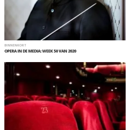
BINNENKORT
OPERA IN DE MEDIA: WEEK 50 VAN 2020