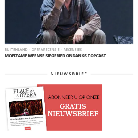
BUITENLAND
OPERARECENSIE
RECENSIES
MOEIZAME WEENSE SIEGFRIED ONDANKS TOPCAST
NIEUWSBRIEF