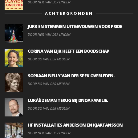
DOOR NEIL VAN DER LINDEN
ACHTERGRONDEN
JURK EN STEMMEN UITGEVOUWEN VOOR PRIDE
DOOR NEIL VAN DER LINDEN
CORINA VAN EIJK HEEFT EEN BOODSCHAP
DOOR BO VAN DER MEULEN
SOPRAAN NELLY VAN DER SPEK OVERLEDEN.
DOOR BO VAN DER MEULEN
LUKÁŠ ZEMAN TERUG BIJ DNOA FAMILIE.
DOOR BO VAN DER MEULEN
HF INSTALLATIES ANDERSON EN KJARTANSSON
DOOR NEIL VAN DER LINDEN