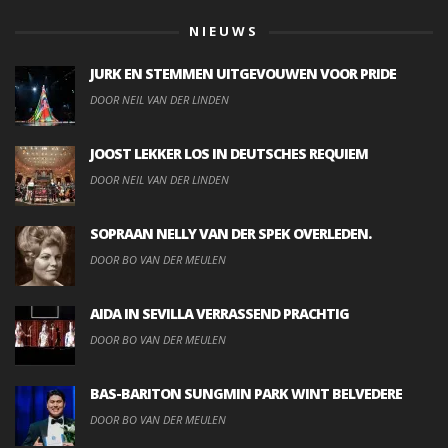
NIEUWS
JURK EN STEMMEN UITGEVOUWEN VOOR PRIDE
DOOR NEIL VAN DER LINDEN
JOOST LEKKER LOS IN DEUTSCHES REQUIEM
DOOR NEIL VAN DER LINDEN
SOPRAAN NELLY VAN DER SPEK OVERLEDEN.
DOOR BO VAN DER MEULEN
AIDA IN SEVILLA VERRASSEND PRACHTIG
DOOR BO VAN DER MEULEN
BAS-BARITON SUNGMIN PARK WINT BELVEDERE
DOOR BO VAN DER MEULEN