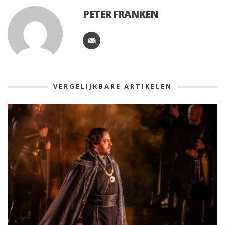
PETER FRANKEN
VERGELIJKBARE ARTIKELEN