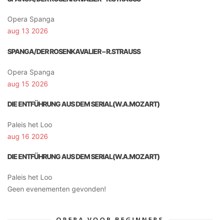
Opera Spanga
aug 13 2026
SPANGA/DER ROSENKAVALIER – R.STRAUSS
Opera Spanga
aug 15 2026
DIE ENTFÜHRUNG AUS DEM SERIAL(W.A.MOZART)
Paleis het Loo
aug 16 2026
DIE ENTFÜHRUNG AUS DEM SERIAL(W.A.MOZART)
Paleis het Loo
Geen evenementen gevonden!
OPERA VOOR BEGINNERS