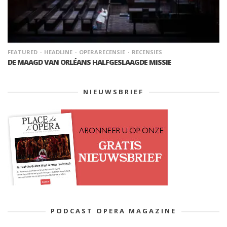
FEATURED
HEADLINE
OPERARECENSIE
RECENSIES
DE MAAGD VAN ORLÉANS HALFGESLAAGDE MISSIE
NIEUWSBRIEF
PODCAST OPERA MAGAZINE