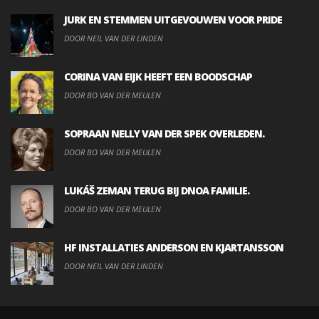
JURK EN STEMMEN UITGEVOUWEN VOOR PRIDE
DOOR NEIL VAN DER LINDEN
CORINA VAN EIJK HEEFT EEN BOODSCHAP
DOOR BO VAN DER MEULEN
SOPRAAN NELLY VAN DER SPEK OVERLEDEN.
DOOR BO VAN DER MEULEN
LUKÁŠ ZEMAN TERUG BIJ DNOA FAMILIE.
DOOR BO VAN DER MEULEN
HF INSTALLATIES ANDERSON EN KJARTANSSON
DOOR NEIL VAN DER LINDEN