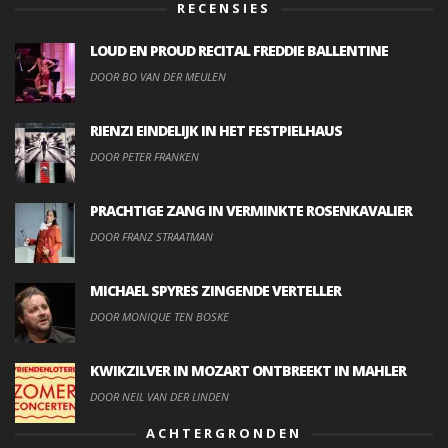
RECENSIES
LOUD EN PROUD RECITAL FREDDIE BALLENTINE
DOOR BO VAN DER MEULEN
RIENZI EINDELIJK IN HET FESTPIELHAUS
DOOR PETER FRANKEN
PRACHTIGE ZANG IN VERMINKTE ROSENKAVALIER
DOOR FRANZ STRAATMAN
MICHAEL SPYRES ZINGENDE VERTELLER
DOOR MONIQUE TEN BOSKE
KWIKZILVER IN MOZART ONTBREEKT IN MAHLER
DOOR NEIL VAN DER LINDEN
ACHTERGRONDEN