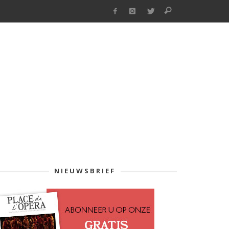
NIEUWSBRIEF