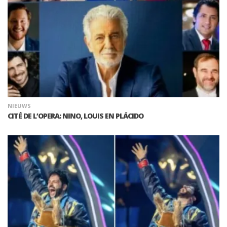
NIEUWS
CITÉ DE L’OPERA: NINO, LOUIS EN PLÁCIDO