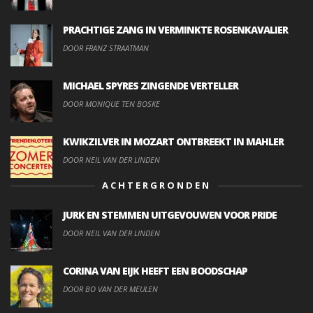
PRACHTIGE ZANG IN VERMINKTE ROSENKAVALIER
DOOR FRANZ STRAATMAN
MICHAEL SPYRES ZINGENDE VERTELLER
DOOR MONIQUE TEN BOSKE
KWIKZILVER IN MOZART ONTBREEKT IN MAHLER
DOOR NEIL VAN DER LINDEN
ACHTERGRONDEN
JURK EN STEMMEN UITGEVOUWEN VOOR PRIDE
DOOR NEIL VAN DER LINDEN
CORINA VAN EIJK HEEFT EEN BOODSCHAP
DOOR BO VAN DER MEULEN