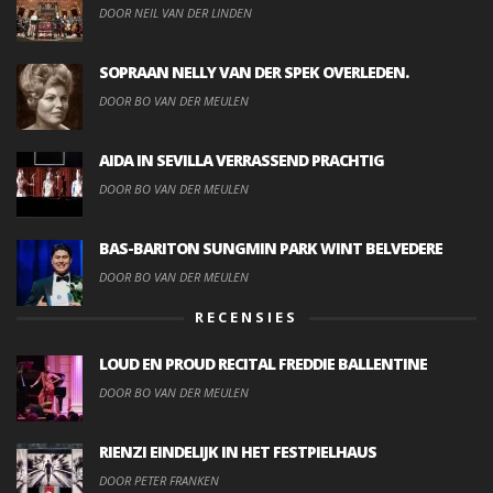
DOOR NEIL VAN DER LINDEN
SOPRAAN NELLY VAN DER SPEK OVERLEDEN.
DOOR BO VAN DER MEULEN
AIDA IN SEVILLA VERRASSEND PRACHTIG
DOOR BO VAN DER MEULEN
BAS-BARITON SUNGMIN PARK WINT BELVEDERE
DOOR BO VAN DER MEULEN
RECENSIES
LOUD EN PROUD RECITAL FREDDIE BALLENTINE
DOOR BO VAN DER MEULEN
RIENZI EINDELIJK IN HET FESTPIELHAUS
DOOR PETER FRANKEN