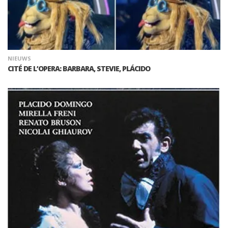
NIEUWS
CITÉ DE L’OPERA: BARBARA, STEVIE, PLÁCIDO