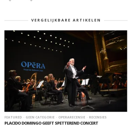
VERGELIJKBARE ARTIKELEN
FEATURED
GEEN CATEGORIE
OPERARECENSIE
RECENSIES
PLACIDO DOMINGO GEEFT SPETTEREND CONCERT