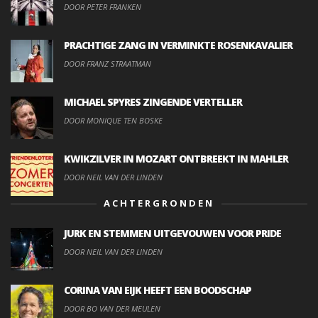
DOOR PETER FRANKEN
PRACHTIGE ZANG IN VERMINKTE ROSENKAVALIER
DOOR FRANZ STRAATMAN
MICHAEL SPYRES ZINGENDE VERTELLER
DOOR MONIQUE TEN BOSKE
KWIKZILVER IN MOZART ONTBREEKT IN MAHLER
DOOR NEIL VAN DER LINDEN
ACHTERGRONDEN
JURK EN STEMMEN UITGEVOUWEN VOOR PRIDE
DOOR NEIL VAN DER LINDEN
CORINA VAN EIJK HEEFT EEN BOODSCHAP
DOOR BO VAN DER MEULEN