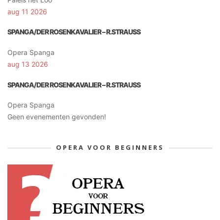
aug 11 2026
SPANGA/DER ROSENKAVALIER – R.STRAUSS
Opera Spanga
aug 13 2026
SPANGA/DER ROSENKAVALIER – R.STRAUSS
Opera Spanga
Geen evenementen gevonden!
OPERA VOOR BEGINNERS