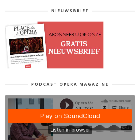
NIEUWSBRIEF
PODCAST OPERA MAGAZINE