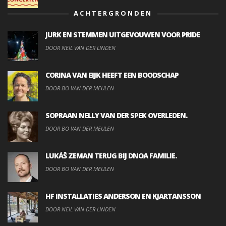
ACHTERGRONDEN
JURK EN STEMMEN UITGEVOUWEN VOOR PRIDE
DOOR NEIL VAN DER LINDEN
CORINA VAN EIJK HEEFT EEN BOODSCHAP
DOOR BO VAN DER MEULEN
SOPRAAN NELLY VAN DER SPEK OVERLEDEN.
DOOR BO VAN DER MEULEN
LUKÁŠ ZEMAN TERUG BIJ DNOA FAMILIE.
DOOR BO VAN DER MEULEN
HF INSTALLATIES ANDERSON EN KJARTANSSON
DOOR NEIL VAN DER LINDEN