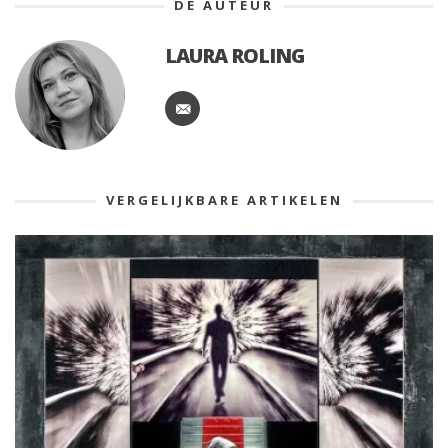
DE AUTEUR
LAURA ROLING
VERGELIJKBARE ARTIKELEN