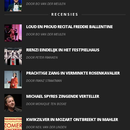
DOOR BO VAN DER MEULEN
RECENSIES
LOUD EN PROUD RECITAL FREDDIE BALLENTINE
DOOR BO VAN DER MEULEN
RIENZI EINDELIJK IN HET FESTPIELHAUS
DOOR PETER FRANKEN
PRACHTIGE ZANG IN VERMINKTE ROSENKAVALIER
DOOR FRANZ STRAATMAN
MICHAEL SPYRES ZINGENDE VERTELLER
DOOR MONIQUE TEN BOSKE
KWIKZILVER IN MOZART ONTBREEKT IN MAHLER
DOOR NEIL VAN DER LINDEN